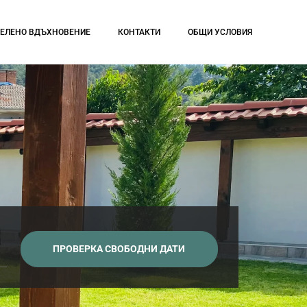
ЗЕЛЕНО ВДЪХНОВЕНИЕ
КОНТАКТИ
ОБЩИ УСЛОВИЯ