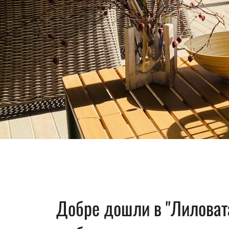
Добре дошли в "Лиловат