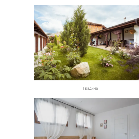
Градина