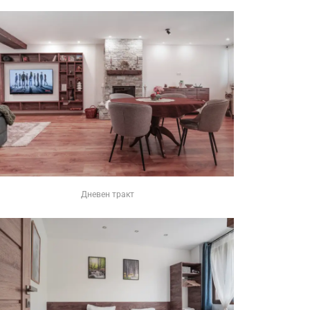
Дневен тракт